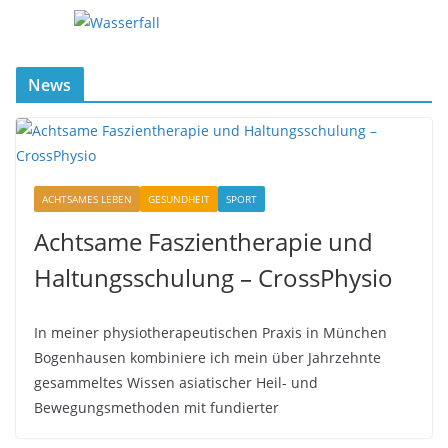
News
ACHTSAMES LEBEN
GESUNDHEIT
SPORT
Achtsame Faszientherapie und
Haltungsschulung – CrossPhysio
In meiner physiotherapeutischen Praxis in München
Bogenhausen kombiniere ich mein über Jahrzehnte
gesammeltes Wissen asiatischer Heil- und
Bewegungsmethoden mit fundierter