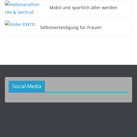
Mobil und sportlich älter werden
Selbstverteidigung für Frauen
Social-Media