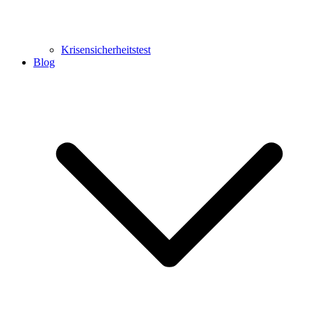
Krisensicherheitstest
Blog