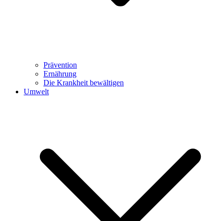
Prävention
Ernährung
Die Krankheit bewältigen
Umwelt