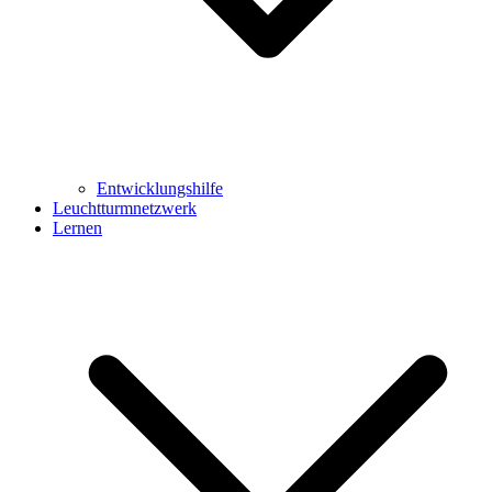
Entwicklungshilfe
Leuchtturmnetzwerk
Lernen