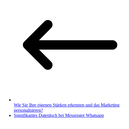
Wie Sie Ihre eigenen Stärken erkennen und das Marketing
personalisieren?
Signifikantes Datenloch bei Messenger Whatsapp