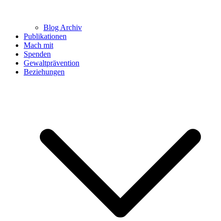
Blog Archiv
Publikationen
Mach mit
Spenden
Gewaltprävention
Beziehungen