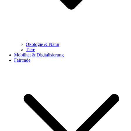
Ökologie & Natur
Tiere
Mobilität & Digitalisierung
Fairtrade