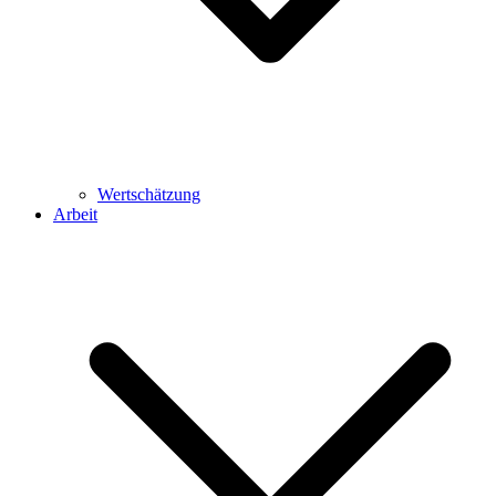
Wertschätzung
Arbeit