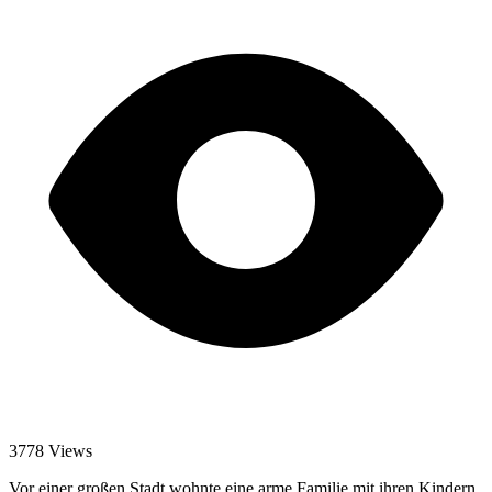
3778 Views
Vor einer großen Stadt wohnte eine arme Familie mit ihren Kindern