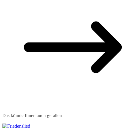
Das könnte Ihnen auch gefallen