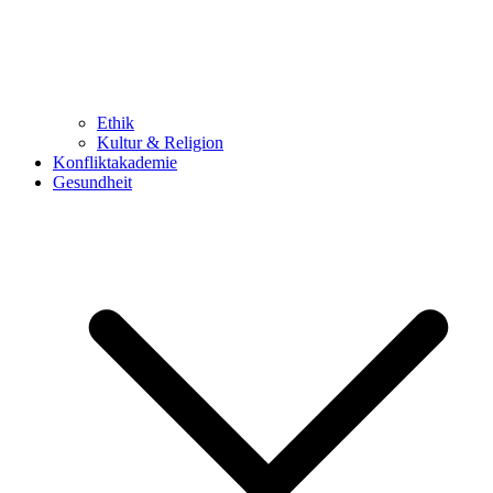
Ethik
Kultur & Religion
Konfliktakademie
Gesundheit