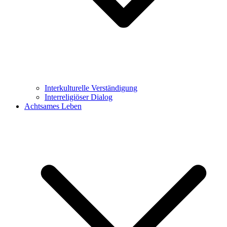
Interkulturelle Verständigung
Interreligiöser Dialog
Achtsames Leben