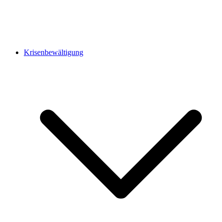
Krisenbewältigung