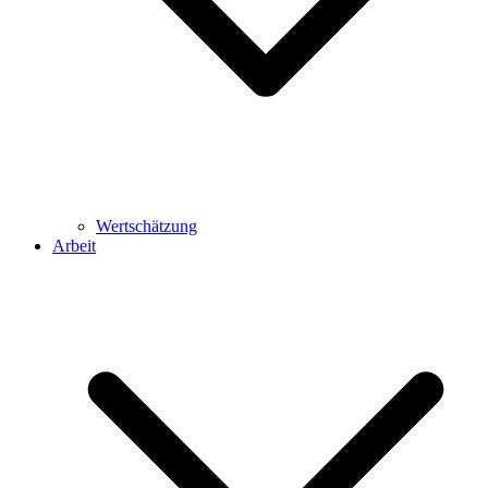
Wertschätzung
Arbeit