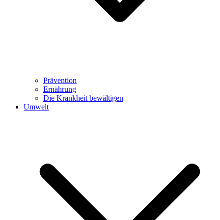
Prävention
Ernährung
Die Krankheit bewältigen
Umwelt