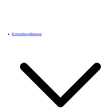
Krisenbewältigung