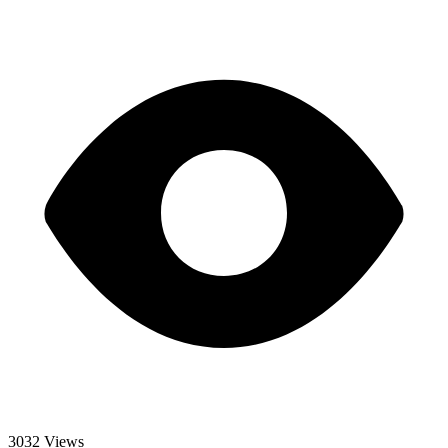
3032 Views