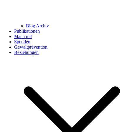
Blog Archiv
Publikationen
Mach mit
Spenden
Gewaltprävention
Beziehungen