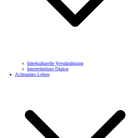
Interkulturelle Verständigung
Interreligiöser Dialog
Achtsames Leben