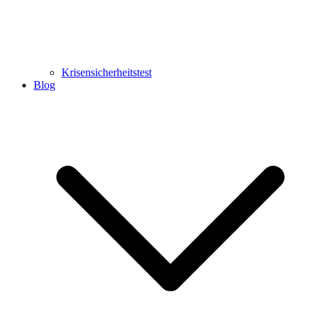
Krisensicherheitstest
Blog