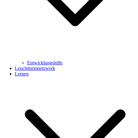
Entwicklungshilfe
Leuchtturmnetzwerk
Lernen