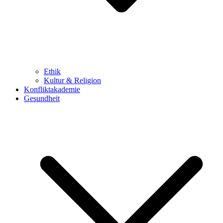
Ethik
Kultur & Religion
Konfliktakademie
Gesundheit