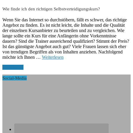
Wie finde ich den richtigen Selbstverteidigungskurs?
Wenn Sie das Internet so durchstöbern, fällt es schwer, das richtige
Angebot zu finden. Es ist nicht leicht, die Inhalte und die Qualität
der einzelnen Kursanbieter zu beurteilen und zu vergleichen. Wie
lange sollte ein Kurs für eine Anfängerin ohne Vorkenntnisse
dauern? Sind die Trainer ausreichend qualifiziert? Stimmt der Preis?
Ist das günstigste Angebot auch gut? Viele Frauen lassen sich eher
von trendigen Begriffen als von Inhalten anziehen. Nachfolgend
möchte ich Ihnen …
Weiterlesen
Read More
Social-Media