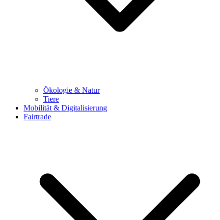
Ökologie & Natur
Tiere
Mobilität & Digitalisierung
Fairtrade