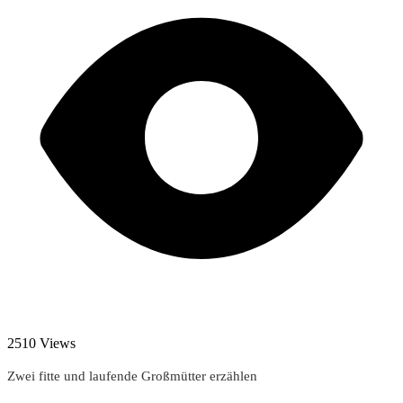
2510 Views
Zwei fitte und laufende Großmütter erzählen