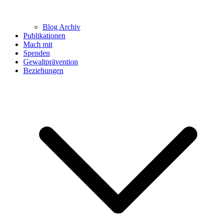
Blog Archiv
Publikationen
Mach mit
Spenden
Gewaltprävention
Beziehungen