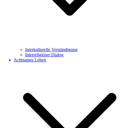
Interkulturelle Verständigung
Interreligiöser Dialog
Achtsames Leben