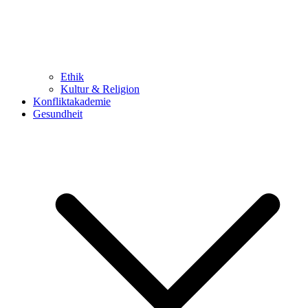
Ethik
Kultur & Religion
Konfliktakademie
Gesundheit