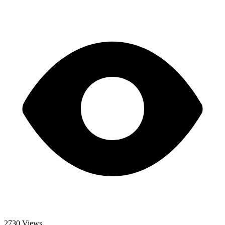
2730 Views