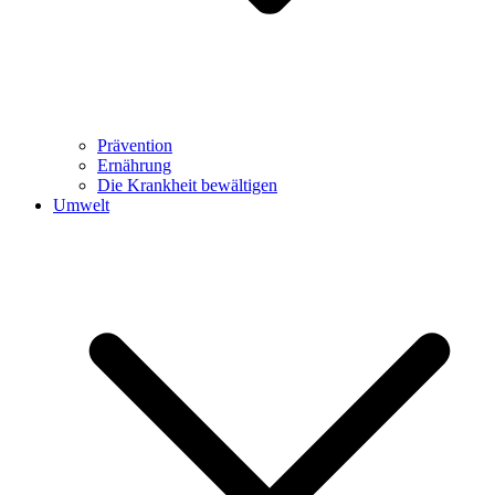
Prävention
Ernährung
Die Krankheit bewältigen
Umwelt