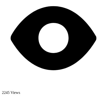
2245 Views