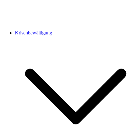
Krisenbewältigung