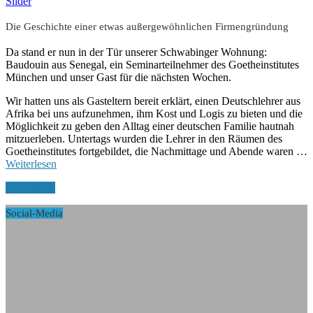
Slider
Die Geschichte einer etwas außergewöhnlichen Firmengründung
Da stand er nun in der Tür unserer Schwabinger Wohnung:
Baudouin aus Senegal, ein Seminarteilnehmer des Goetheinstitutes
München und unser Gast für die nächsten Wochen.
Wir hatten uns als Gasteltern bereit erklärt, einen Deutschlehrer aus
Afrika bei uns aufzunehmen, ihm Kost und Logis zu bieten und die
Möglichkeit zu geben den Alltag einer deutschen Familie hautnah
mitzuerleben. Untertags wurden die Lehrer in den Räumen des
Goetheinstitutes fortgebildet, die Nachmittage und Abende waren …
Weiterlesen
Read More
Social-Media