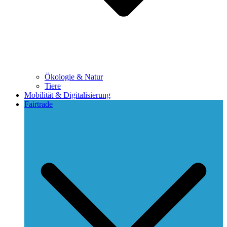
Ökologie & Natur
Tiere
Mobilität & Digitalisierung
Fairtrade