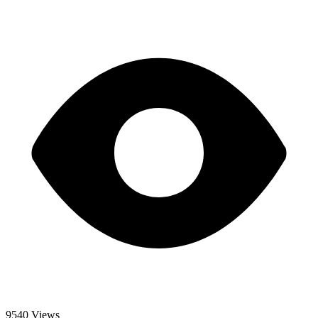
9540 Views