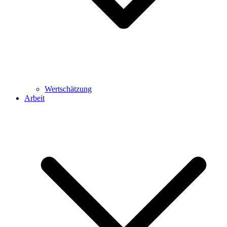
Wertschätzung
Arbeit