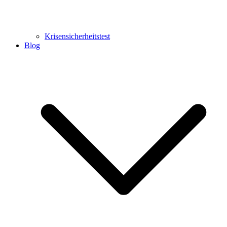
Krisensicherheitstest
Blog