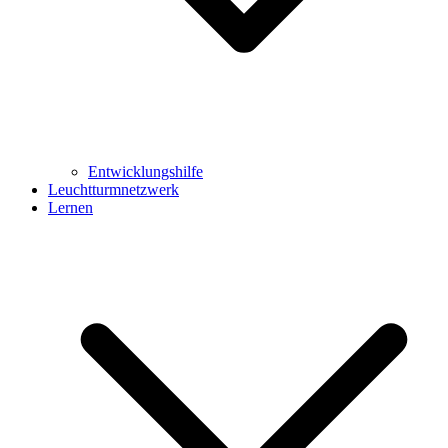
Entwicklungshilfe
Leuchtturmnetzwerk
Lernen