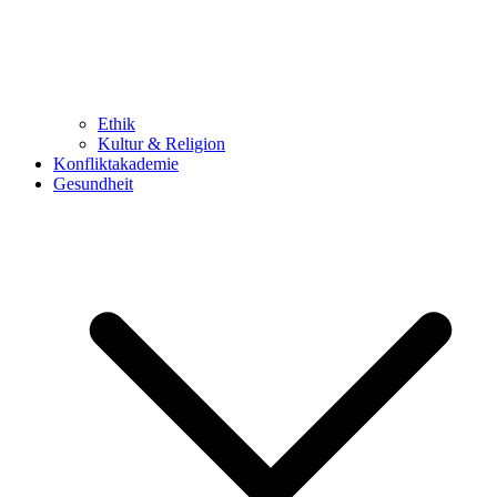
Ethik
Kultur & Religion
Konfliktakademie
Gesundheit