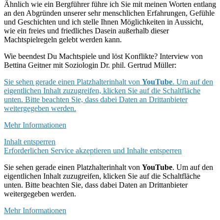
Ähnlich wie ein Bergführer führe ich Sie mit meinen Worten entlang
an den Abgründen unserer sehr menschlichen Erfahrungen, Gefühle
und Geschichten und ich stelle Ihnen Möglichkeiten in Aussicht,
wie ein freies und friedliches Dasein außerhalb dieser
Machtspielregeln gelebt werden kann.
Wie beendest Du Machtspiele und löst Konflikte? Interview von
Bettina Geitner mit Soziologin Dr. phil. Gertrud Müller:
Sie sehen gerade einen Platzhalterinhalt von
YouTube
. Um auf den
eigentlichen Inhalt zuzugreifen, klicken Sie auf die Schaltfläche
unten. Bitte beachten Sie, dass dabei Daten an Drittanbieter
weitergegeben werden.
Mehr Informationen
Inhalt entsperren
Erforderlichen Service akzeptieren und Inhalte entsperren
Sie sehen gerade einen Platzhalterinhalt von
YouTube
. Um auf den
eigentlichen Inhalt zuzugreifen, klicken Sie auf die Schaltfläche
unten. Bitte beachten Sie, dass dabei Daten an Drittanbieter
weitergegeben werden.
Mehr Informationen