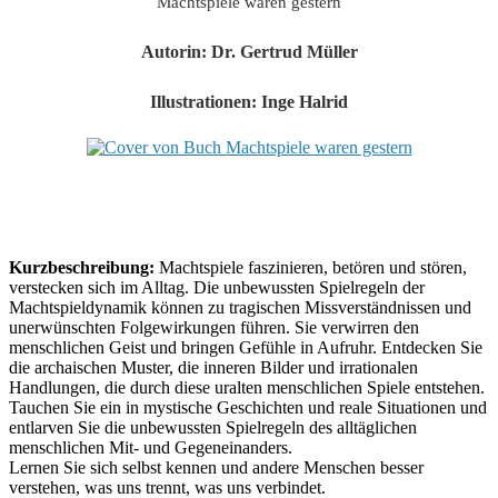
Machtspiele waren gestern
Autorin: Dr. Gertrud Müller
Illustrationen: Inge Halrid
Kurzbeschreibung:
Machtspiele faszinieren, betören und stören,
verstecken sich im Alltag. Die unbewussten Spielregeln der
Machtspieldynamik können zu tragischen Missverständnissen und
unerwünschten Folgewirkungen führen. Sie verwirren den
menschlichen Geist und bringen Gefühle in Aufruhr. Entdecken Sie
die archaischen Muster, die inneren Bilder und irrationalen
Handlungen, die durch diese uralten menschlichen Spiele entstehen.
Tauchen Sie ein in mystische Geschichten und reale Situationen und
entlarven Sie die unbewussten Spielregeln des alltäglichen
menschlichen Mit- und Gegeneinanders.
Lernen Sie sich selbst kennen und andere Menschen besser
verstehen, was uns trennt, was uns verbindet.