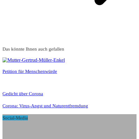
Das könnte Ihnen auch gefallen
Petition für Menschenwürde
Gedicht über Corona
Corona: Virus-Angst und Naturentfremdung
Social-Media