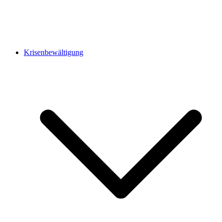
Krisenbewältigung