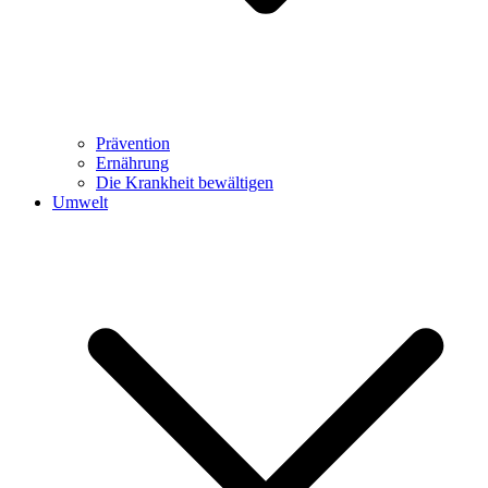
Prävention
Ernährung
Die Krankheit bewältigen
Umwelt