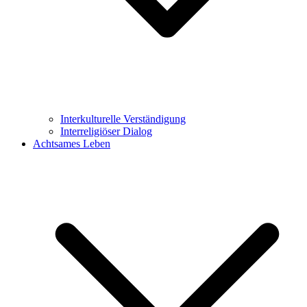
Interkulturelle Verständigung
Interreligiöser Dialog
Achtsames Leben