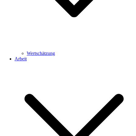
Wertschätzung
Arbeit