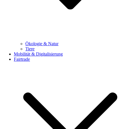
Ökologie & Natur
Tiere
Mobilität & Digitalisierung
Fairtrade