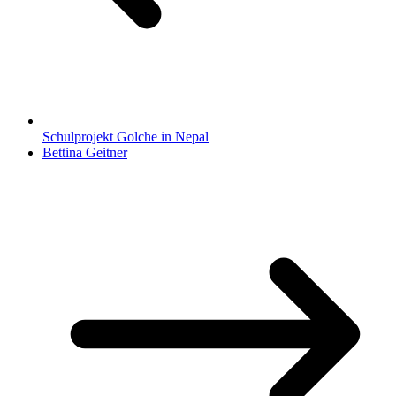
Schulprojekt Golche in Nepal
Bettina Geitner