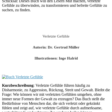
Schicksal: Dieses Buch will den Lesern Mut machen, verletzte
Gefühle zu überwinden, zu transformieren und befreite Gefühle zu
suchen, zu finden.
Verletzte Gefühle
Autorin: Dr. Gertrud Müller
Illustrationen: Inge Halrid
Kurzbeschreibung
: Verletzte Gefühle führen häufig zu
Disharmonie, zu Aggression, Rückzug, Streit und Gewalt. Bleibt die
Frage: Wie können wir mit verletzten Gefühlen umgehen, ohne
immer neue Formen der Gewalt zu erzeugen? Das Buch stellt die
Bedürfnisse von Menschen dar, die sich verletzt oder gekränkt
fühlen und zeigt auf, wie verletzte Gefühle durch aufmerksame,