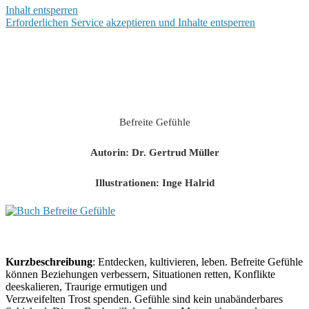
Inhalt entsperren
Erforderlichen Service akzeptieren und Inhalte entsperren
Befreite Gefühle
Autorin: Dr. Gertrud Müller
Illustrationen: Inge Halrid
Kurzbeschreibung
: Entdecken, kultivieren, leben. Befreite Gefühle
können Beziehungen verbessern, Situationen retten, Konflikte
deeskalieren, Traurige ermutigen und
Verzweifelten Trost spenden. Gefühle sind kein unabänderbares