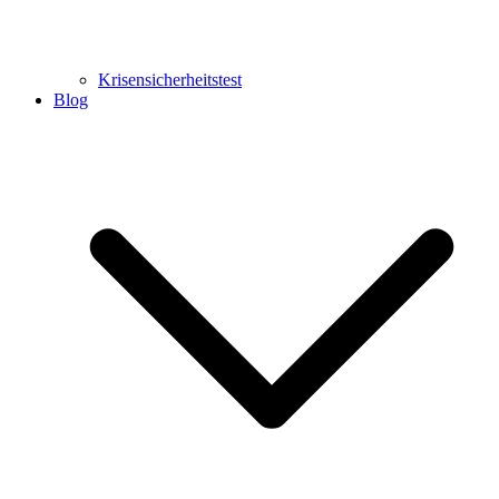
Krisensicherheitstest
Blog