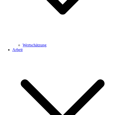
Wertschätzung
Arbeit