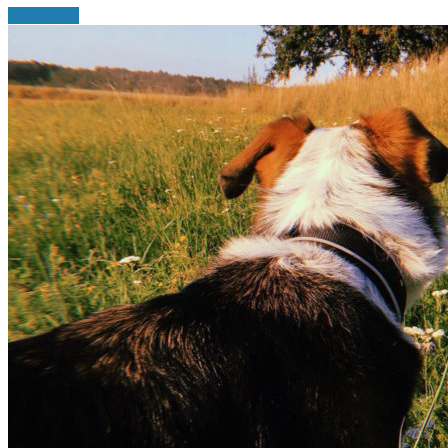
Read More