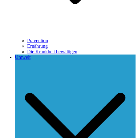
Prävention
Ernährung
Die Krankheit bewältigen
Umwelt