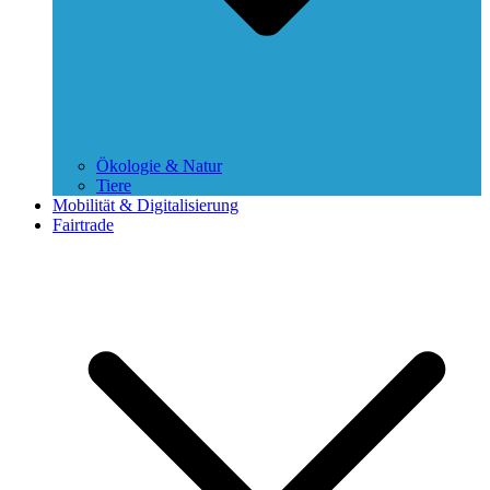
Ökologie & Natur
Tiere
Mobilität & Digitalisierung
Fairtrade