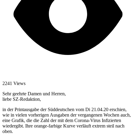
2241 Views
Sehr geehrte Damen und Herren,
liebe SZ-Redaktion,
in der Printausgabe der Süddeutschen vom Di 21.04.20 erschien,
wie in vielen vorherigen Ausgaben der vergangenen Wochen auch,
eine Grafik, die die Zahl der mit dem Corona-Virus Infizierten
wiedergibt. Ihre orange-farbige Kurve verläuft extrem steil nach
oben.