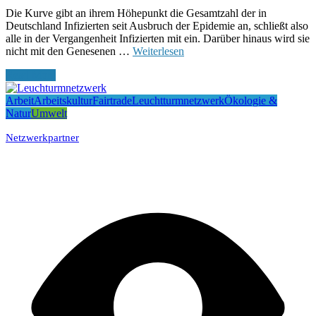
Die Kurve gibt an ihrem Höhepunkt die Gesamtzahl der in
Deutschland Infizierten seit Ausbruch der Epidemie an, schließt also
alle in der Vergangenheit Infizierten mit ein. Darüber hinaus wird sie
nicht mit den Genesenen …
Weiterlesen
Read More
Arbeit
Arbeitskultur
Fairtrade
Leuchtturmnetzwerk
Ökologie &
Natur
Umwelt
Netzwerkpartner