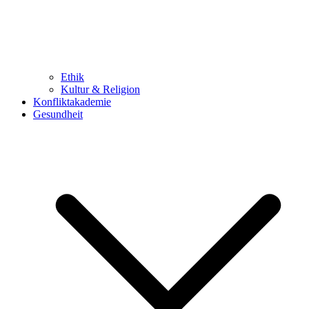
Ethik
Kultur & Religion
Konfliktakademie
Gesundheit