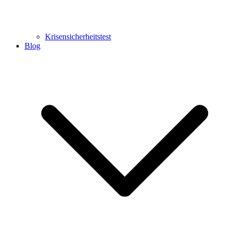
Krisensicherheitstest
Blog