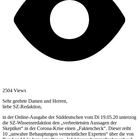
2504 Views
Sehr geehrte Damen und Herren,
liebe SZ-Redaktion,
in der Online-Ausgabe der Süddeutschen vom Di 19.05.20 unterzog
die SZ-Wissensredaktion den „verbreitetsten Aussagen der
Skeptiker“ in der Corona-Krise einen „Faktencheck“. Dieser reiht
10 „unwahre Behauptungen vermeintlicher Experten“ über die von