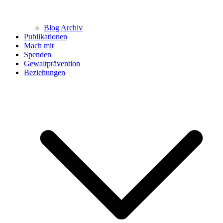
Blog Archiv
Publikationen
Mach mit
Spenden
Gewaltprävention
Beziehungen