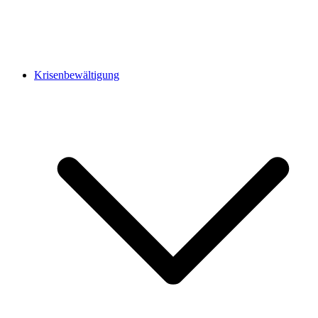
Krisenbewältigung