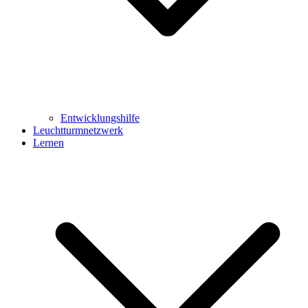
Entwicklungshilfe
Leuchtturmnetzwerk
Lernen