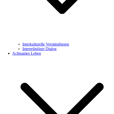
Interkulturelle Verständigung
Interreligiöser Dialog
Achtsames Leben