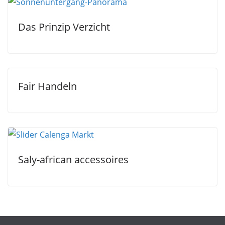
Das Prinzip Verzicht
Fair Handeln
Saly-african accessoires