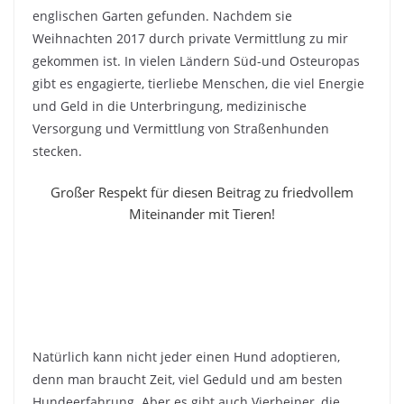
englischen Garten gefunden. Nachdem sie
Weihnachten 2017 durch private Vermittlung zu mir
gekommen ist. In vielen Ländern Süd-und Osteuropas
gibt es engagierte, tierliebe Menschen, die viel Energie
und Geld in die Unterbringung, medizinische
Versorgung und Vermittlung von Straßenhunden
stecken.
Großer Respekt für diesen Beitrag zu friedvollem
Miteinander mit Tieren!
Natürlich kann nicht jeder einen Hund adoptieren,
denn man braucht Zeit, viel Geduld und am besten
Hundeerfahrung. Aber es gibt auch Vierbeiner, die