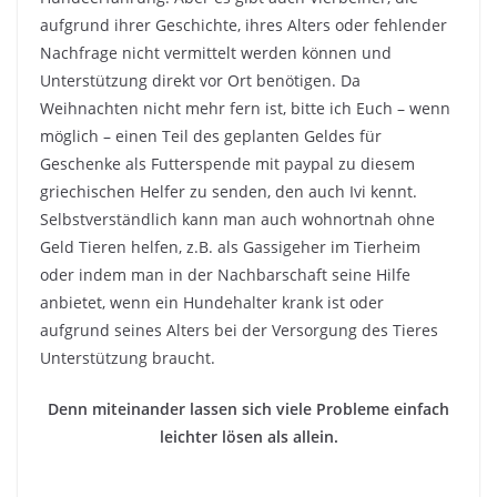
aufgrund ihrer Geschichte, ihres Alters oder fehlender
Nachfrage nicht vermittelt werden können und
Unterstützung direkt vor Ort benötigen. Da
Weihnachten nicht mehr fern ist, bitte ich Euch – wenn
möglich – einen Teil des geplanten Geldes für
Geschenke als Futterspende mit paypal zu diesem
griechischen Helfer zu senden, den auch Ivi kennt.
Selbstverständlich kann man auch wohnortnah ohne
Geld Tieren helfen, z.B. als Gassigeher im Tierheim
oder indem man in der Nachbarschaft seine Hilfe
anbietet, wenn ein Hundehalter krank ist oder
aufgrund seines Alters bei der Versorgung des Tieres
Unterstützung braucht.
Denn miteinander lassen sich viele Probleme einfach
leichter lösen als allein.