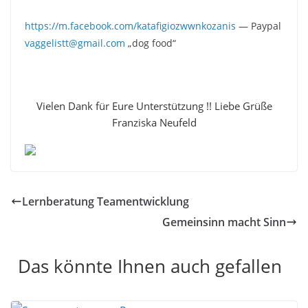
https://m.facebook.com/katafigiozwwnkozanis
— Paypal
vaggelistt@gmail.com
„dog food“
Vielen Dank für Eure Unterstützung !! Liebe Grüße
Franziska Neufeld
Lernberatung Teamentwicklung
Gemeinsinn macht Sinn
Das könnte Ihnen auch gefallen