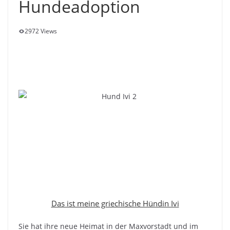
Hundeadoption
2972 Views
Das ist meine griechische Hündin Ivi
Sie hat ihre neue Heimat in der Maxvorstadt und im