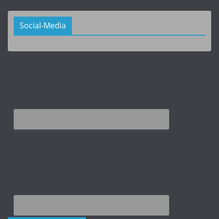
Social-Media