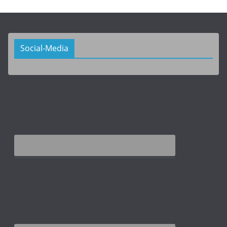
Social-Media