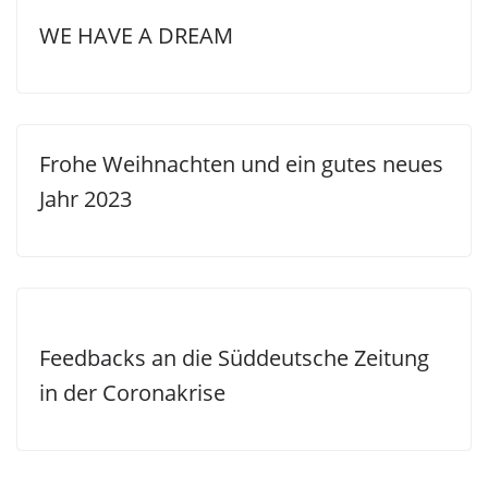
WE HAVE A DREAM
Frohe Weihnachten und ein gutes neues
Jahr 2023
Feedbacks an die Süddeutsche Zeitung
in der Coronakrise