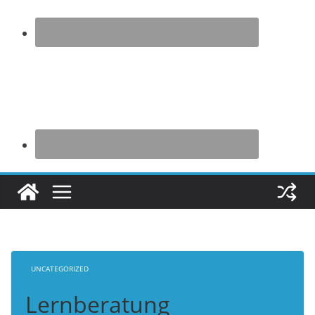
UNCATEGORIZED
Lernberatung