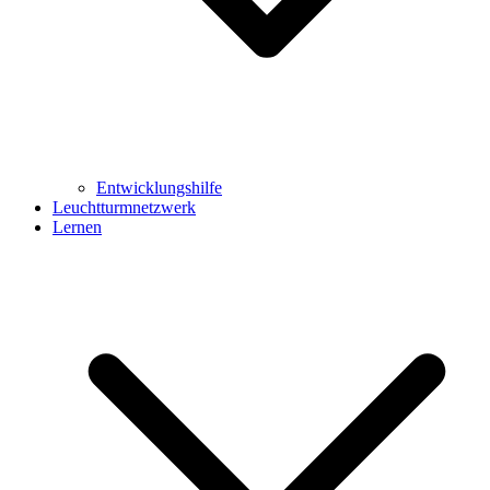
Entwicklungshilfe
Leuchtturmnetzwerk
Lernen