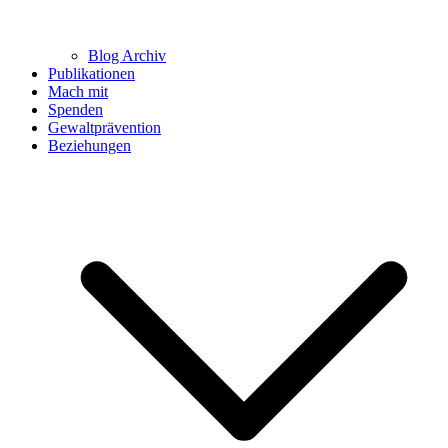
Blog Archiv
Publikationen
Mach mit
Spenden
Gewaltprävention
Beziehungen