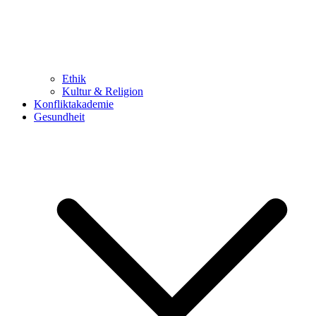
Ethik
Kultur & Religion
Konfliktakademie
Gesundheit