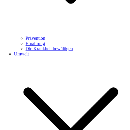
Prävention
Ernährung
Die Krankheit bewältigen
Umwelt