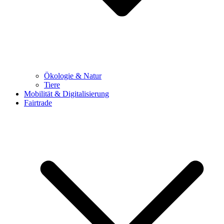
Ökologie & Natur
Tiere
Mobilität & Digitalisierung
Fairtrade