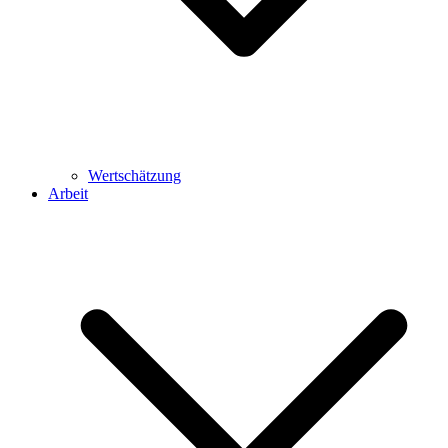
Wertschätzung
Arbeit