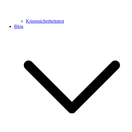
Krisensicherheitstest
Blog