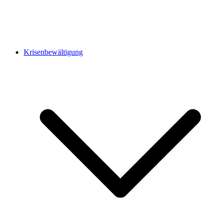
Krisenbewältigung