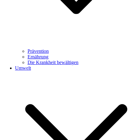
Prävention
Ernährung
Die Krankheit bewältigen
Umwelt