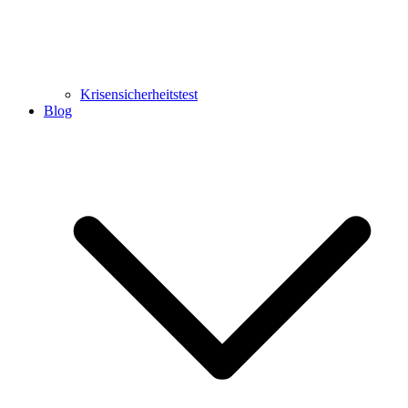
Krisensicherheitstest
Blog