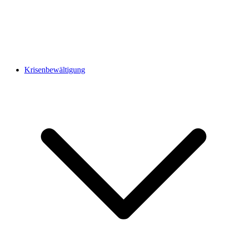
Krisenbewältigung