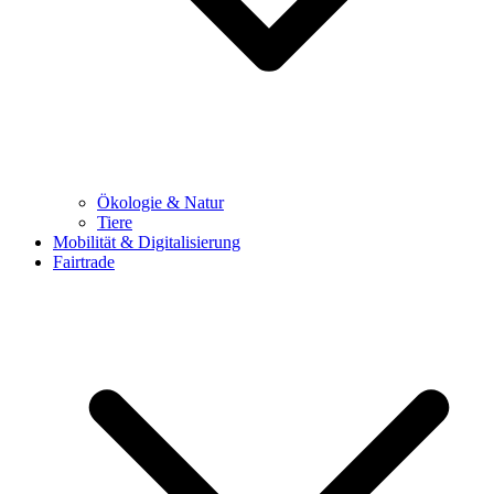
Ökologie & Natur
Tiere
Mobilität & Digitalisierung
Fairtrade