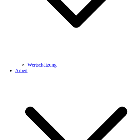
Wertschätzung
Arbeit