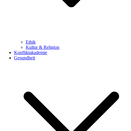
Ethik
Kultur & Religion
Konfliktakademie
Gesundheit