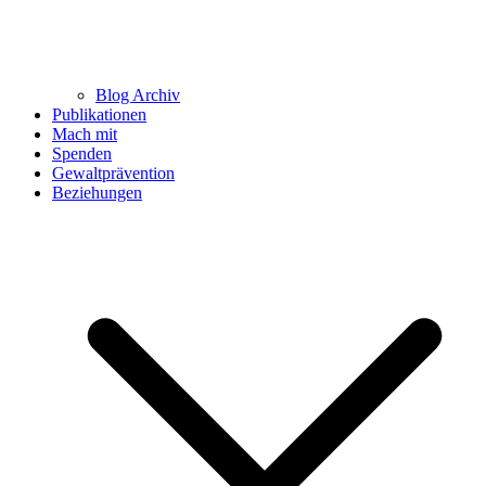
Blog Archiv
Publikationen
Mach mit
Spenden
Gewaltprävention
Beziehungen