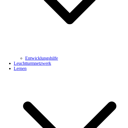
Entwicklungshilfe
Leuchtturmnetzwerk
Lernen