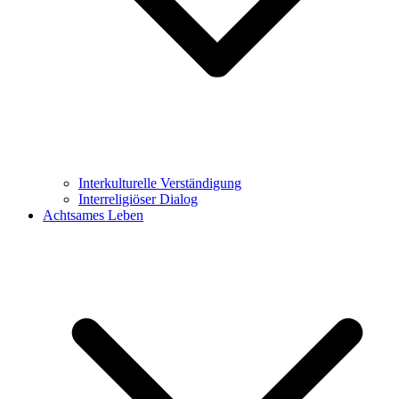
Interkulturelle Verständigung
Interreligiöser Dialog
Achtsames Leben