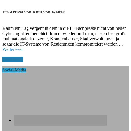
Ein Artikel von Knut von Walter
Kaum ein Tag vergeht in dem in die IT-Fachpresse nicht von neuen
Cyberangriffen berichtet. Immer wieder hört man, dass selbst große
multinationale Konzerne, Krankenhäuser, Stadtverwaltungen ja
sogar die IT-Systeme von Regierungen kompromittiert werden.…
Weiterlesen
Read More
Social-Media