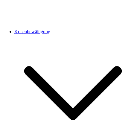
Krisenbewältigung