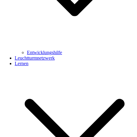
Entwicklungshilfe
Leuchtturmnetzwerk
Lernen