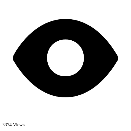
3374 Views