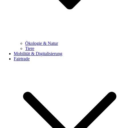
Ökologie & Natur
Tiere
Mobilität & Digitalisierung
Fairtrade