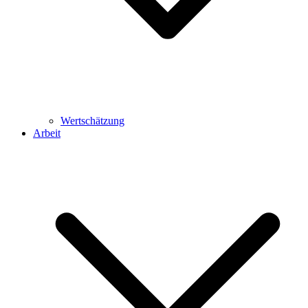
Wertschätzung
Arbeit