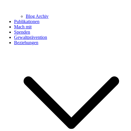
Blog Archiv
Publikationen
Mach mit
Spenden
Gewaltprävention
Beziehungen