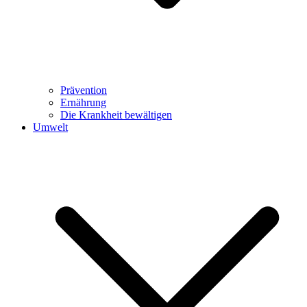
Prävention
Ernährung
Die Krankheit bewältigen
Umwelt