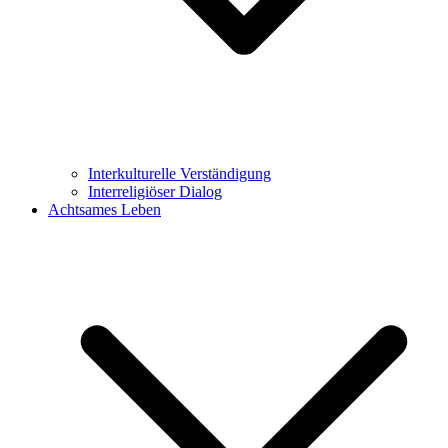
Interkulturelle Verständigung
Interreligiöser Dialog
Achtsames Leben