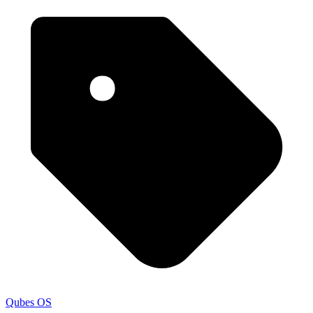
Qubes OS