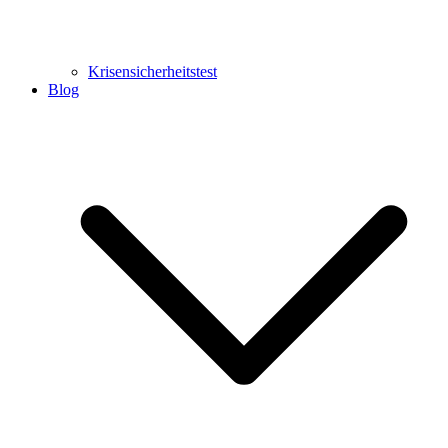
Krisensicherheitstest
Blog