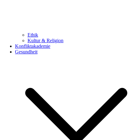
Ethik
Kultur & Religion
Konfliktakademie
Gesundheit