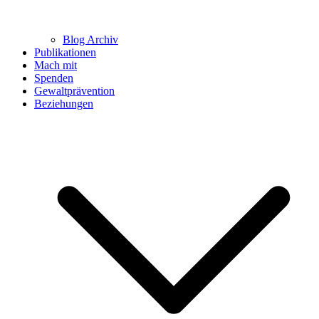
Blog Archiv
Publikationen
Mach mit
Spenden
Gewaltprävention
Beziehungen