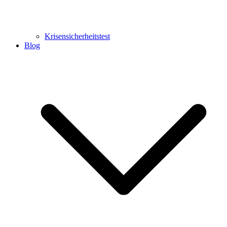
Krisensicherheitstest
Blog