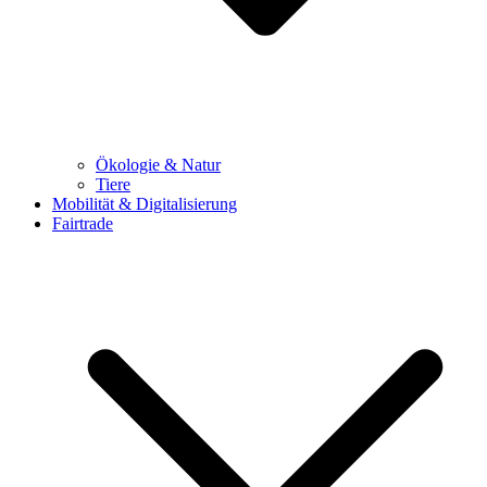
Ökologie & Natur
Tiere
Mobilität & Digitalisierung
Fairtrade