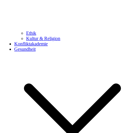
Ethik
Kultur & Religion
Konfliktakademie
Gesundheit