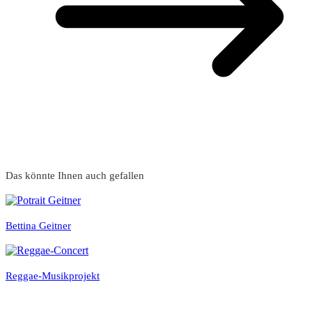
Das könnte Ihnen auch gefallen
Bettina Geitner
Reggae-Musikprojekt