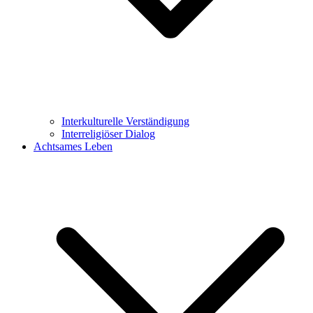
Interkulturelle Verständigung
Interreligiöser Dialog
Achtsames Leben