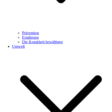
Prävention
Ernährung
Die Krankheit bewältigen
Umwelt