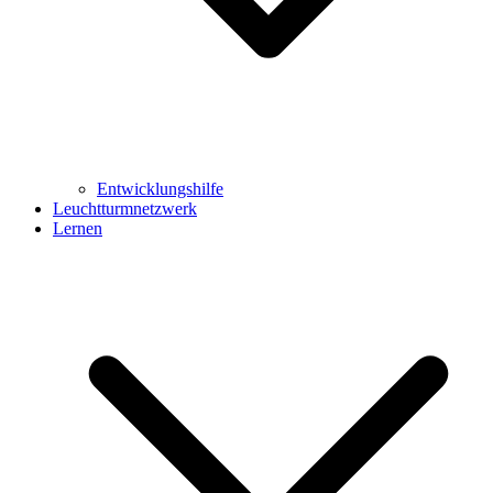
Entwicklungshilfe
Leuchtturmnetzwerk
Lernen