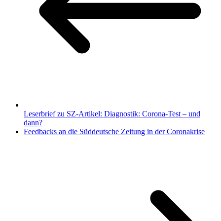
Leserbrief zu SZ-Artikel: Diagnostik: Corona-Test – und
dann?
Feedbacks an die Süddeutsche Zeitung in der Coronakrise