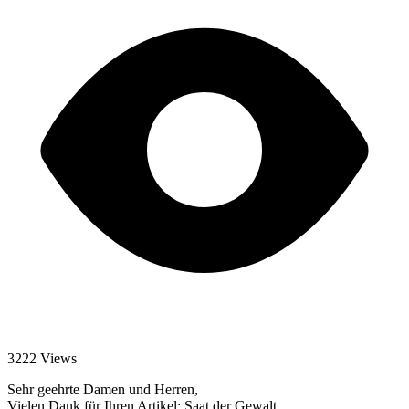
3222 Views
Sehr geehrte Damen und Herren,
Vielen Dank für Ihren Artikel: Saat der Gewalt.