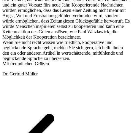
und ein guter Vorsatz fürs neue Jahr. Kooperierende Nachrichten
würden ermöglichen, dass das Lesen einer Zeitung nicht mehr mit
Angst, Wut und Frustrationsgefühlen verbunden wird, sondern
würde ermöglichen, dass Zeitunglesen Glücksgefühle hervorruft. Es
würde Menschen inspirieren selbst zu kooperieren und kann eine
Kettenreaktion des Guten auslösen, wie Paul Watzlawick, die
Möglichkeit der Kooperation bezeichnete.
Wenn Sie nicht recht wissen wie friedlich, kooperative und
beglückende Sprache geht, melden Sie sich gern, ich helfe ihnen
den ein oder anderen Artikel in wertschätzende, mitfühlende und
beglückende Sprache zu übersetzen.
Mit freundlichen Grüßen
Dr. Gertrud Müller