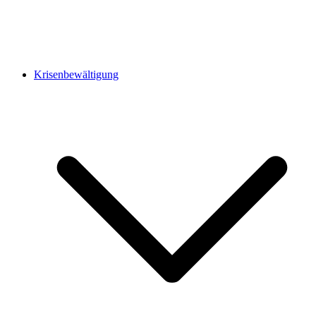
Krisenbewältigung