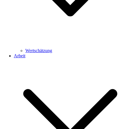
Wertschätzung
Arbeit