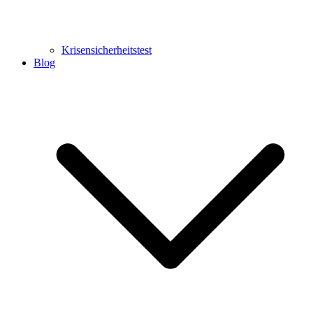
Krisensicherheitstest
Blog