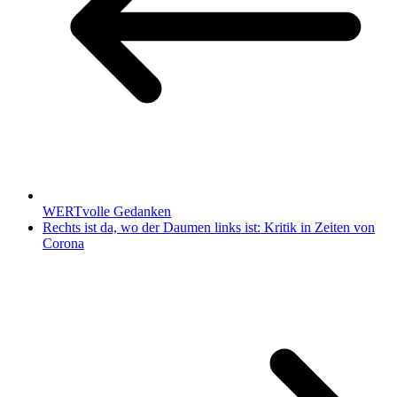
WERTvolle Gedanken
Rechts ist da, wo der Daumen links ist: Kritik in Zeiten von
Corona