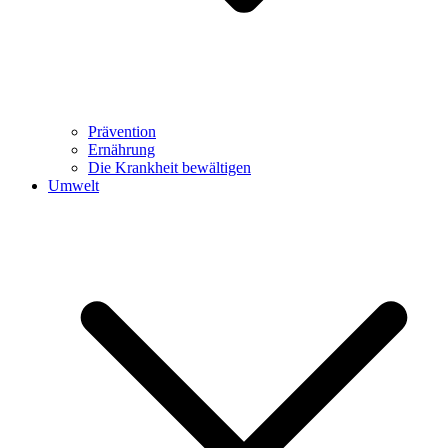
Prävention
Ernährung
Die Krankheit bewältigen
Umwelt