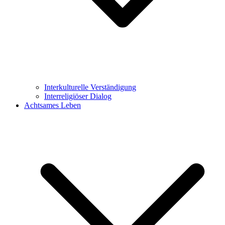
Interkulturelle Verständigung
Interreligiöser Dialog
Achtsames Leben