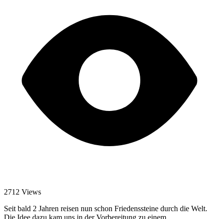
2712 Views
Seit bald 2 Jahren reisen nun schon Friedenssteine durch die Welt.
Die Idee dazu kam uns in der Vorbereitung zu einem