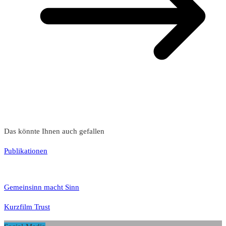
Das könnte Ihnen auch gefallen
Publikationen
Gemeinsinn macht Sinn
Kurzfilm Trust