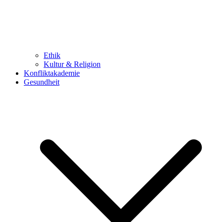
Ethik
Kultur & Religion
Konfliktakademie
Gesundheit