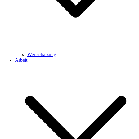
Wertschätzung
Arbeit