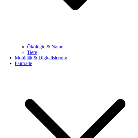
Ökologie & Natur
Tiere
Mobilität & Digitalisierung
Fairtrade