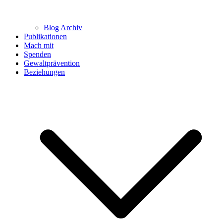
Blog Archiv
Publikationen
Mach mit
Spenden
Gewaltprävention
Beziehungen