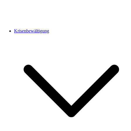
Krisenbewältigung