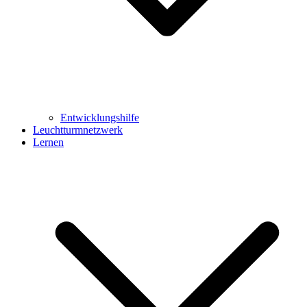
Entwicklungshilfe
Leuchtturmnetzwerk
Lernen