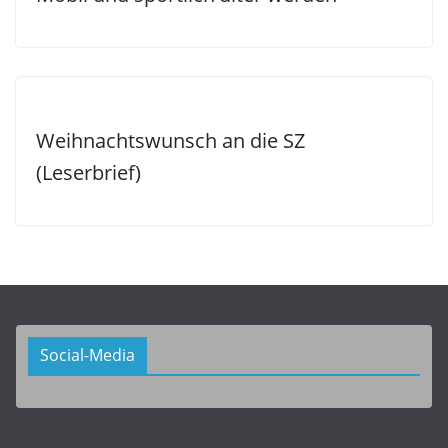
Weihnachtswunsch an die SZ
(Leserbrief)
Social-Media