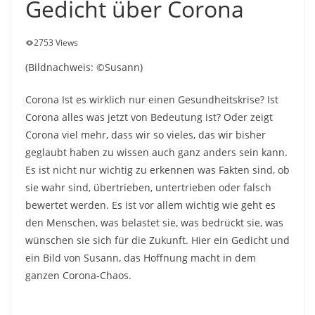
Gedicht über Corona
2753 Views
(Bildnachweis: ©Susann)
Corona Ist es wirklich nur einen Gesundheitskrise? Ist
Corona alles was jetzt von Bedeutung ist? Oder zeigt
Corona viel mehr, dass wir so vieles, das wir bisher
geglaubt haben zu wissen auch ganz anders sein kann.
Es ist nicht nur wichtig zu erkennen was Fakten sind, ob
sie wahr sind, übertrieben, untertrieben oder falsch
bewertet werden. Es ist vor allem wichtig wie geht es
den Menschen, was belastet sie, was bedrückt sie, was
wünschen sie sich für die Zukunft. Hier ein Gedicht und
ein Bild von Susann, das Hoffnung macht in dem
ganzen Corona-Chaos.