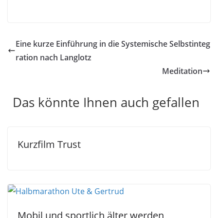
Eine kurze Einführung in die Systemische Selbstinteg
ration nach Langlotz
Meditation
Das könnte Ihnen auch gefallen
Kurzfilm Trust
Mobil und sportlich älter werden